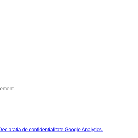
ement.
Declarația de confidențialitate Google Analytics.