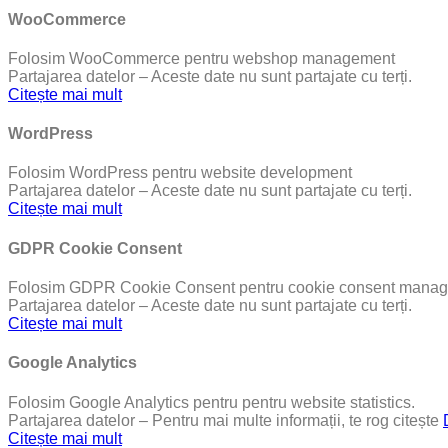
WooCommerce
Folosim WooCommerce pentru webshop management
Partajarea datelor – Aceste date nu sunt partajate cu terți.
Citește mai mult
WordPress
Folosim WordPress pentru website development
Partajarea datelor – Aceste date nu sunt partajate cu terți.
Citește mai mult
GDPR Cookie Consent
Folosim GDPR Cookie Consent pentru cookie consent manag
Partajarea datelor – Aceste date nu sunt partajate cu terți.
Citește mai mult
Google Analytics
Folosim Google Analytics pentru pentru website statistics.
Partajarea datelor – Pentru mai multe informații, te rog citește
Citește mai mult