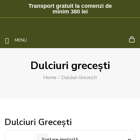
Transport gratuit la comenzi de
minim 380 lei
MENU
Dulciuri grecești
Home
Dulciuri Grecești
Dulciuri Grecești