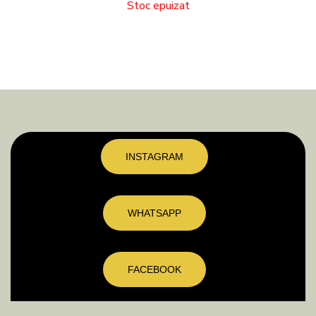
Stoc epuizat
INSTAGRAM
WHATSAPP
FACEBOOK