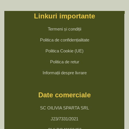
Linkuri importante
Termeni și condiții
Politica de confidențialitate
Politica Cookie (UE)
Politica de retur
Informații despre livrare
Date comerciale
SC OILIVIA SPARTA SRL
J23/7331/2021