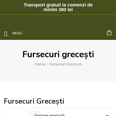
Transport gratuit la comenzi de
minim 380 lei
MENU
Fursecuri grecești
Home
Fursecuri Grecești
Fursecuri Grecești