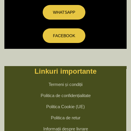
WHATSAPP
FACEBOOK
Linkuri importante
Termeni și condiții
Politica de confidențialitate
Politica Cookie (UE)
Politica de retur
Informații despre livrare