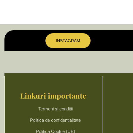
INSTAGRAM
Linkuri importante
Termeni și condiții
Politica de confidențialitate
Politica Cookie (UE)