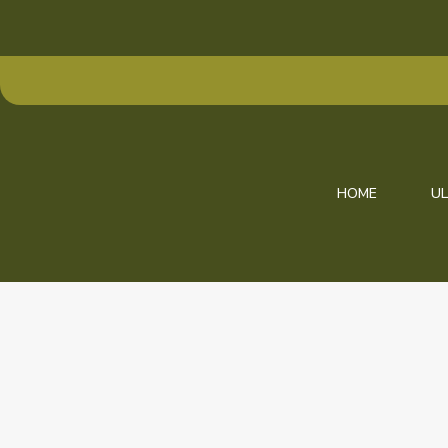
HOME
UL