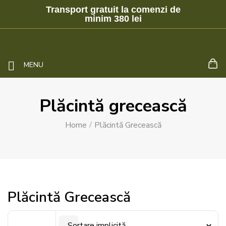
Transport gratuit la comenzi de
minim 380 lei
MENU
Plăcintă grecească
Home
Plăcintă Grecească
Plăcintă Grecească