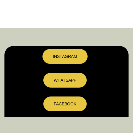
INSTAGRAM
WHATSAPP
FACEBOOK