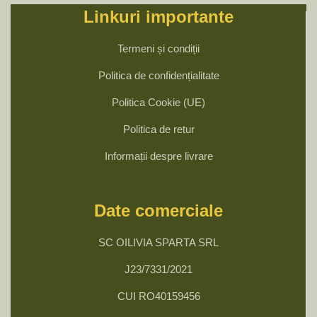
Linkuri importante
Termeni și condiții
Politica de confidențialitate
Politica Cookie (UE)
Politica de retur
Informații despre livrare
Date comerciale
SC OILIVIA SPARTA SRL
J23/7331/2021
CUI RO40159456