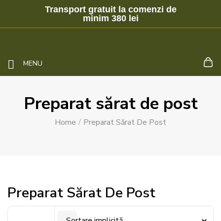
Transport gratuit la comenzi de
minim 380 lei
MENU
Preparat sărat de post
Home
Preparat Sărat De Post
Preparat Sărat De Post