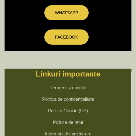
WHATSAPP
FACEBOOK
Linkuri importante
Termeni și condiții
Politica de confidențialitate
Politica Cookie (UE)
Politica de retur
Informații despre livrare