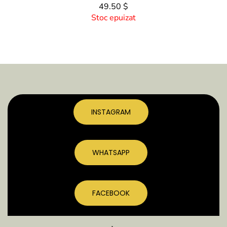
49.50 $
Stoc epuizat
INSTAGRAM
WHATSAPP
FACEBOOK