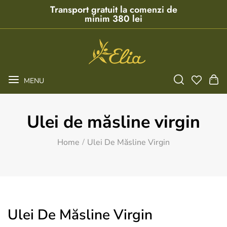
Transport gratuit la comenzi de
minim 380 lei
MENU
Ulei de măsline virgin
Home
Ulei De Măsline Virgin
Ulei De Măsline Virgin