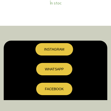
În stoc
INSTAGRAM
WHATSAPP
FACEBOOK