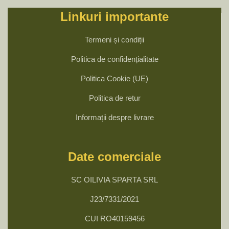
Linkuri importante
Termeni și condiții
Politica de confidențialitate
Politica Cookie (UE)
Politica de retur
Informații despre livrare
Date comerciale
SC OILIVIA SPARTA SRL
J23/7331/2021
CUI RO40159456