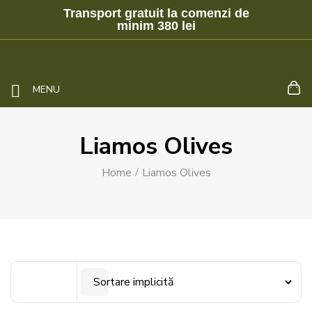
Transport gratuit la comenzi de
minim 380 lei
MENU
Liamos Olives
Home
Liamos Olives