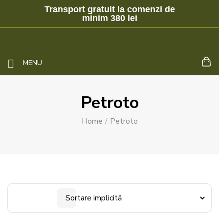
Transport gratuit la comenzi de
minim 380 lei
MENU
Petroto
Home
Petroto