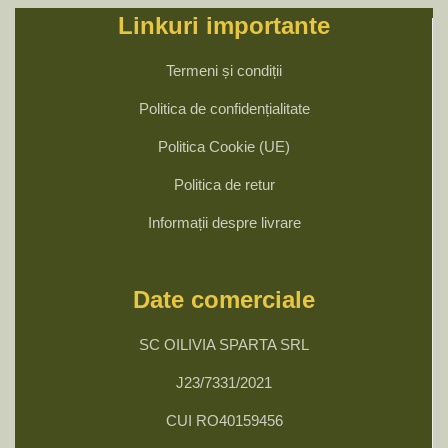
Linkuri importante
Termeni și condiții
Politica de confidențialitate
Politica Cookie (UE)
Politica de retur
Informații despre livrare
Date comerciale
SC OILIVIA SPARTA SRL
J23/7331/2021
CUI RO40159456