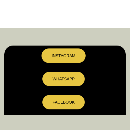
INSTAGRAM
WHATSAPP
FACEBOOK