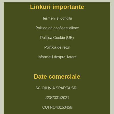
Linkuri importante
Termeni și condiții
Politica de confidențialitate
Politica Cookie (UE)
Politica de retur
Informații despre livrare
Date comerciale
SC OILIVIA SPARTA SRL
J23/7331/2021
CUI RO40159456