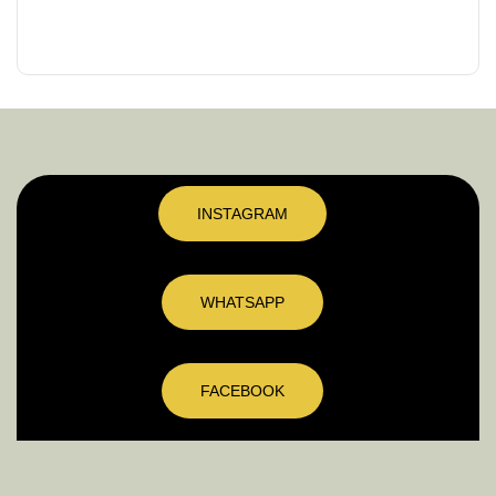
INSTAGRAM
WHATSAPP
FACEBOOK