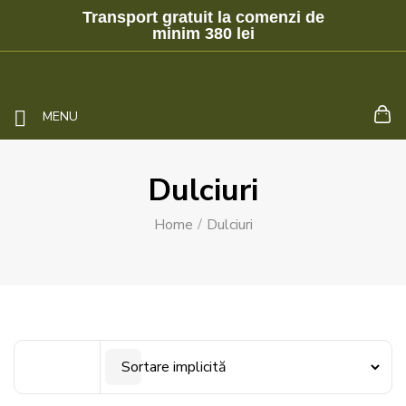
Transport gratuit la comenzi de
minim 380 lei
MENU
Dulciuri
Home
Dulciuri