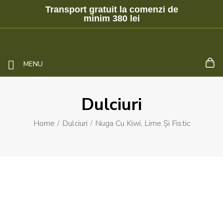
Transport gratuit la comenzi de
minim 380 lei
MENU
Dulciuri
Home
Dulciuri
Nuga Cu Kiwi, Lime Și Fistic
-33%