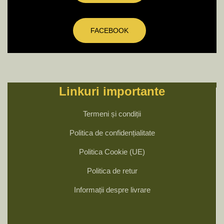
FACEBOOK
Linkuri importante
Termeni și condiții
Politica de confidențialitate
Politica Cookie (UE)
Politica de retur
Informații despre livrare