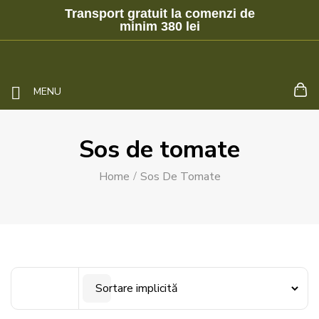
Transport gratuit la comenzi de
minim 380 lei
MENU
Sos de tomate
Home
Sos De Tomate