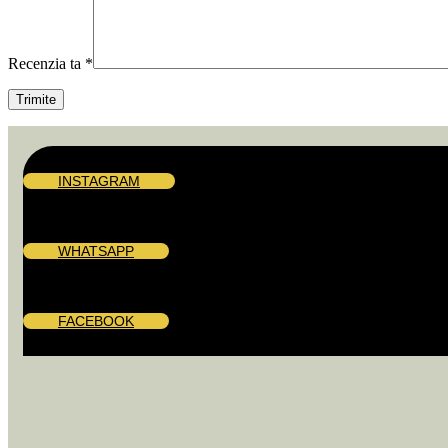
Recenzia ta
*
INSTAGRAM
WHATSAPP
FACEBOOK