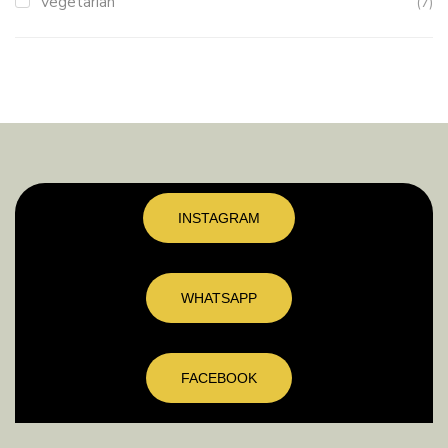
Vegetarian
(7)
INSTAGRAM
WHATSAPP
FACEBOOK