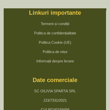
Linkuri importante
Termeni și condiții
Politica de confidențialitate
Politica Cookie (UE)
Politica de retur
Informații despre livrare
Date comerciale
SC OILIVIA SPARTA SRL
J23/7331/2021
CUI RO40159456