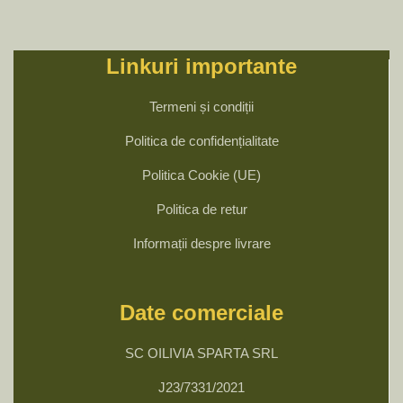
Linkuri importante
Termeni și condiții
Politica de confidențialitate
Politica Cookie (UE)
Politica de retur
Informații despre livrare
Date comerciale
SC OILIVIA SPARTA SRL
J23/7331/2021