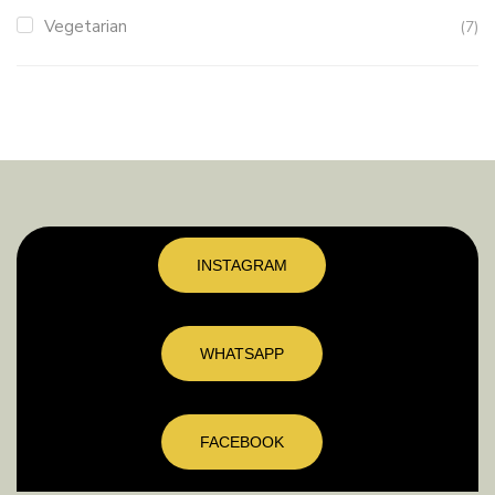
Vegetarian
(7)
INSTAGRAM
WHATSAPP
FACEBOOK