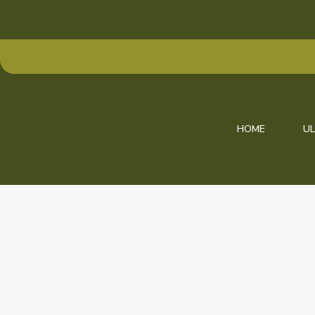
HOME
UL