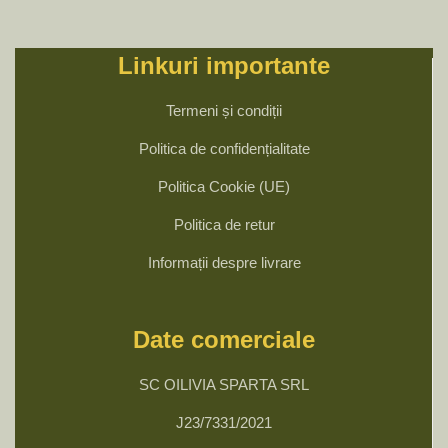
Linkuri importante
Termeni și condiții
Politica de confidențialitate
Politica Cookie (UE)
Politica de retur
Informații despre livrare
Date comerciale
SC OILIVIA SPARTA SRL
J23/7331/2021