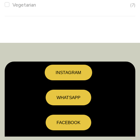
Vegetarian
(7)
INSTAGRAM
WHATSAPP
FACEBOOK