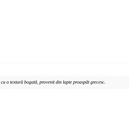
 cu o textură bogată, provenit din lapte proaspăt grecesc.