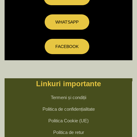
WHATSAPP
FACEBOOK
Linkuri importante
Termeni și condiții
Politica de confidențialitate
Politica Cookie (UE)
Politica de retur