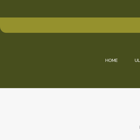
HOME
UL