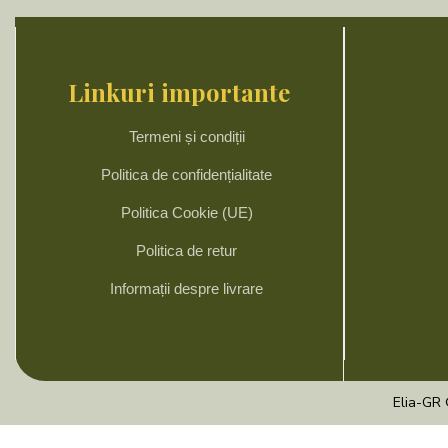
Linkuri importante
Termeni și condiții
Politica de confidențialitate
Politica Cookie (UE)
Politica de retur
Informații despre livrare
Elia-GR 