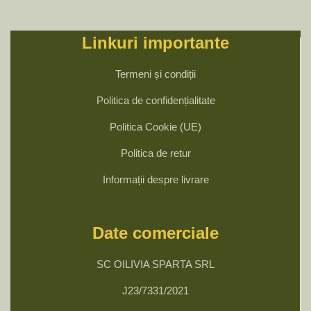
Linkuri importante
Termeni și condiții
Politica de confidențialitate
Politica Cookie (UE)
Politica de retur
Informații despre livrare
Date comerciale
SC OILIVIA SPARTA SRL
J23/7331/2021