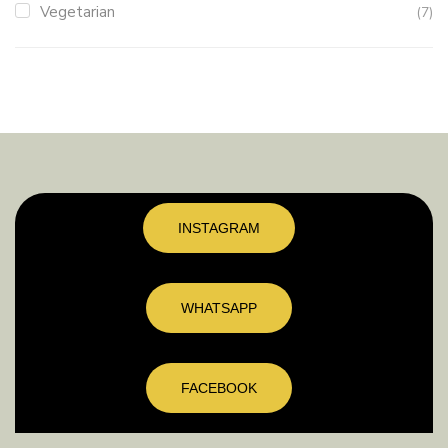
Vegetarian
(7)
INSTAGRAM
WHATSAPP
FACEBOOK