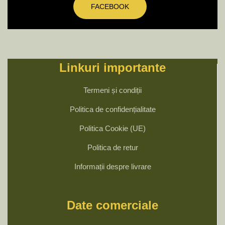
FACEBOOK
Linkuri importante
Termeni și condiții
Politica de confidențialitate
Politica Cookie (UE)
Politica de retur
Informații despre livrare
Date comerciale