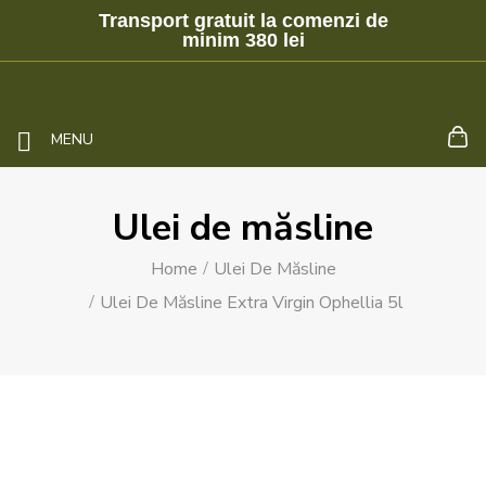
Transport gratuit la comenzi de
minim 380 lei
MENU
Ulei de măsline
Home
Ulei De Măsline
Ulei De Măsline Extra Virgin Ophellia 5l