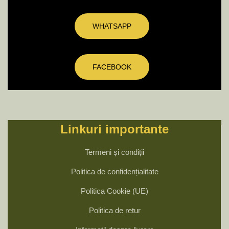
WHATSAPP
FACEBOOK
Linkuri importante
Termeni și condiții
Politica de confidențialitate
Politica Cookie (UE)
Politica de retur